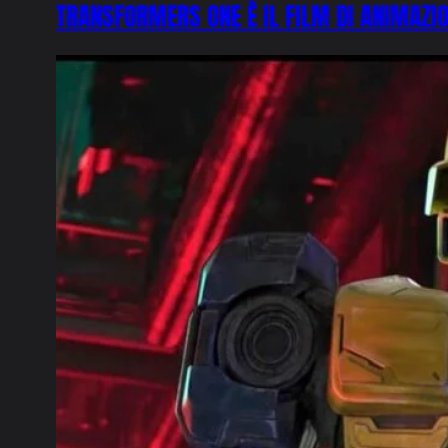
TRANSFORMERS ONE È IL FILM DI ANIMAZ