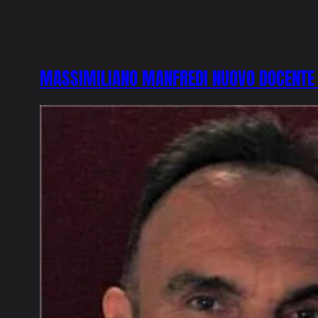
MASSIMILIANO MANFREDI NUOVO DOCENTE 