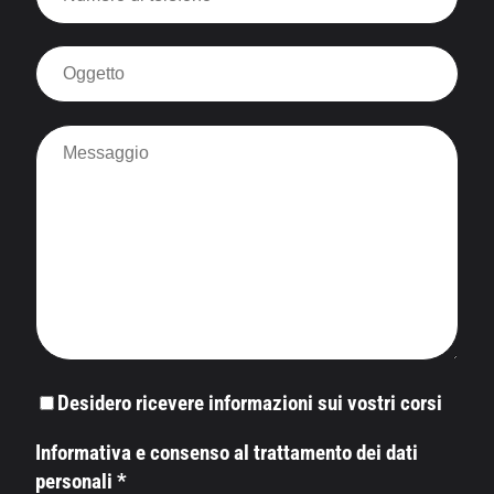
Desidero ricevere informazioni sui vostri corsi
Informativa e consenso al trattamento dei dati
personali *