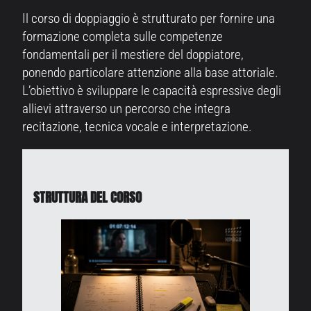
Il corso di doppiaggio è strutturato per fornire una
formazione completa sulle competenze
fondamentali per il mestiere del doppiatore,
ponendo particolare attenzione alla base attoriale.
L’obiettivo è sviluppare le capacità espressive degli
allievi attraverso un percorso che integra
recitazione, tecnica vocale e interpretazione.
STRUTTURA DEL CORSO