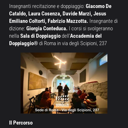
Insegnanti recitazione e doppiaggio:
Giacomo De
Cataldo, Laura Cosenza, Davide Marzi, Jesus
Emiliano Coltorti, Fabrizio Mazzotta.
Insegnante di
dizione:
Giorgia Conteduca.
I corsi si svolgeranno
nella
Sala di Doppiaggio
dell’
Accademia del
Doppiaggio®
di Roma in via degli Scipioni, 237
Il Percorso