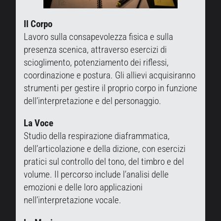
Il Corpo
Lavoro sulla consapevolezza fisica e sulla
presenza scenica, attraverso esercizi di
scioglimento, potenziamento dei riflessi,
coordinazione e postura. Gli allievi acquisiranno
strumenti per gestire il proprio corpo in funzione
dell’interpretazione e del personaggio.
La Voce
Studio della respirazione diaframmatica,
dell’articolazione e della dizione, con esercizi
pratici sul controllo del tono, del timbro e del
volume. Il percorso include l’analisi delle
emozioni e delle loro applicazioni
nell’interpretazione vocale.