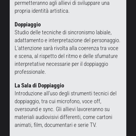
permetteranno agli allievi di sviluppare una
propria identità artistica.
Doppiaggio
Studio delle tecniche di sincronismo labiale,
adattamento e interpretazione del personaggio.
L’attenzione sarà rivolta alla coerenza tra voce
e scena, al rispetto del ritmo e delle sfumature
interpretative necessarie per il doppiaggio
professionale.
La Sala di Doppiaggio
Introduzione all’uso degli strumenti tecnici del
doppiaggio, tra cui microfono, voce off,
oversound e sync. Gli allievi lavoreranno su
materiali audiovisivi differenti, come cartoni
animati, film, documentari e serie TV.