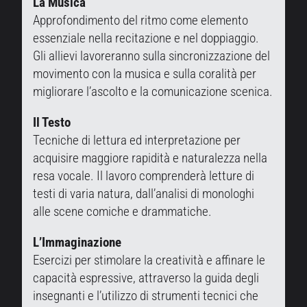
La Musica
Approfondimento del ritmo come elemento
essenziale nella recitazione e nel doppiaggio.
Gli allievi lavoreranno sulla sincronizzazione del
movimento con la musica e sulla coralità per
migliorare l’ascolto e la comunicazione scenica.
Il Testo
Tecniche di lettura ed interpretazione per
acquisire maggiore rapidità e naturalezza nella
resa vocale. Il lavoro comprenderà letture di
testi di varia natura, dall’analisi di monologhi
alle scene comiche e drammatiche.
L’Immaginazione
Esercizi per stimolare la creatività e affinare le
capacità espressive, attraverso la guida degli
insegnanti e l’utilizzo di strumenti tecnici che