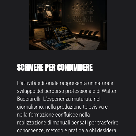
SCRIVERE PER CONDIVIDERE
L’attività editoriale rappresenta un naturale
sviluppo del percorso professionale di Walter
Bucciarelli. L’esperienza maturata nel
giornalismo, nella produzione televisiva e
nella formazione confluisce nella
realizzazione di manuali pensati per trasferire
conoscenze, metodo e pratica a chi desidera