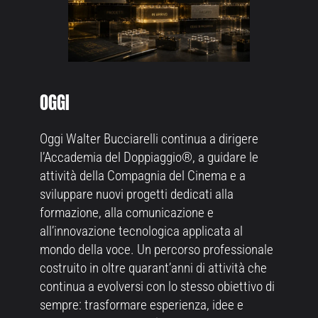
OGGI
Oggi Walter Bucciarelli continua a dirigere
l’Accademia del Doppiaggio®, a guidare le
attività della Compagnia del Cinema e a
sviluppare nuovi progetti dedicati alla
formazione, alla comunicazione e
all’innovazione tecnologica applicata al
mondo della voce. Un percorso professionale
costruito in oltre quarant’anni di attività che
continua a evolversi con lo stesso obiettivo di
sempre: trasformare esperienza, idee e