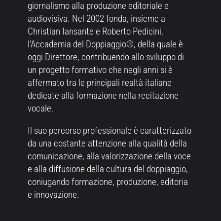
giornalismo alla produzione editoriale e
audiovisiva. Nel 2002 fonda, insieme a
Christian Iansante e Roberto Pedicini,
l’Accademia del Doppiaggio®, della quale è
oggi Direttore, contribuendo allo sviluppo di
un progetto formativo che negli anni si è
affermato tra le principali realtà italiane
dedicate alla formazione nella recitazione
vocale.
Il suo percorso professionale è caratterizzato
da una costante attenzione alla qualità della
comunicazione, alla valorizzazione della voce
e alla diffusione della cultura del doppiaggio,
coniugando formazione, produzione, editoria
e innovazione.