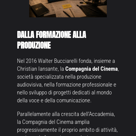
DALLA FORMAZIONE ALLA
PRODUZIONE
Nel 2016 Walter Bucciarelli fonda, insieme a
Christian Iansante, la
Compagnia del Cinema
,
società specializzata nella produzione
audiovisiva, nella formazione professionale e
nello sviluppo di progetti dedicati al mondo
della voce e della comunicazione.
Parallelamente alla crescita dell’Accademia,
la Compagnia del Cinema amplia
progressivamente il proprio ambito di attività,