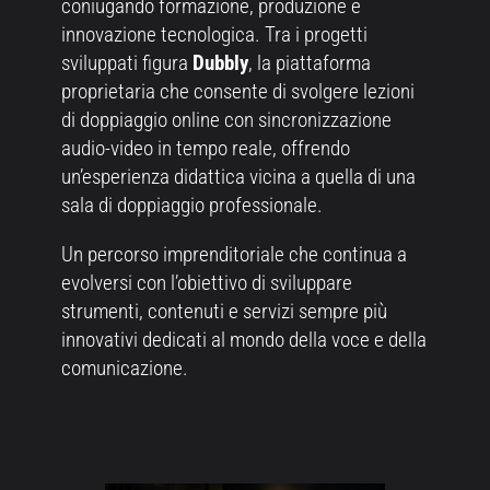
coniugando formazione, produzione e
innovazione tecnologica. Tra i progetti
sviluppati figura
Dubbly
, la piattaforma
proprietaria che consente di svolgere lezioni
di doppiaggio online con sincronizzazione
audio-video in tempo reale, offrendo
un’esperienza didattica vicina a quella di una
sala di doppiaggio professionale.
Un percorso imprenditoriale che continua a
evolversi con l’obiettivo di sviluppare
strumenti, contenuti e servizi sempre più
innovativi dedicati al mondo della voce e della
comunicazione.