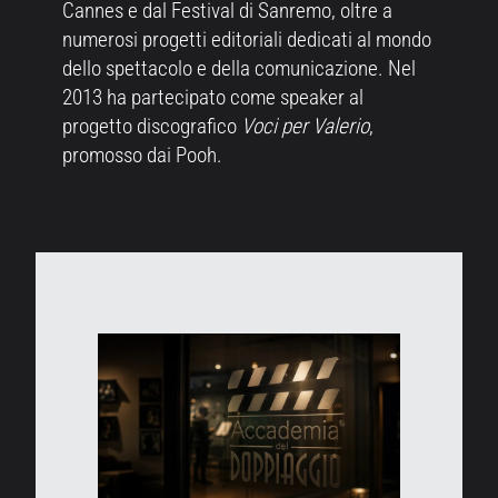
Cannes e dal Festival di Sanremo, oltre a
numerosi progetti editoriali dedicati al mondo
dello spettacolo e della comunicazione. Nel
2013 ha partecipato come speaker al
progetto discografico
Voci per Valerio
,
promosso dai Pooh.