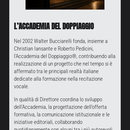
L’ACCADEMIA DEL DOPPIAGGIO
Nel 2002 Walter Bucciarelli fonda, insieme a
Christian Iansante e Roberto Pedicini,
l’Accademia del Doppiaggio®, contribuendo alla
realizzazione di un progetto che nel tempo si è
affermato tra le principali realtà italiane
dedicate alla formazione nella recitazione
vocale.
In qualità di Direttore coordina lo sviluppo
dell’Accademia, la progettazione dell’offerta
formativa, la comunicazione istituzionale e le
iniziative editoriali, collaborando
quotidianamente con alcuni tra i più autorevoli