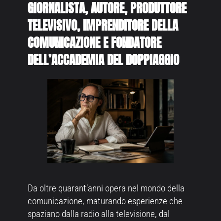
GIORNALISTA, AUTORE, PRODUTTORE
TELEVISIVO, IMPRENDITORE DELLA
COMUNICAZIONE E FONDATORE
DELL’ACCADEMIA DEL DOPPIAGGIO
Da oltre quarant’anni opera nel mondo della
comunicazione, maturando esperienze che
spaziano dalla radio alla televisione, dal