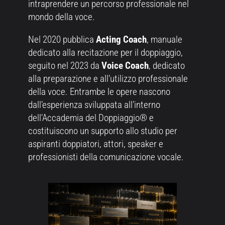
intraprendere un percorso professionale nel
mondo della voce.
Nel 2020 pubblica
Acting Coach
, manuale
dedicato alla recitazione per il doppiaggio,
seguito nel 2023 da
Voice Coach
, dedicato
alla preparazione e all’utilizzo professionale
della voce. Entrambe le opere nascono
dall’esperienza sviluppata all’interno
dell’Accademia del Doppiaggio® e
costituiscono un supporto allo studio per
aspiranti doppiatori, attori, speaker e
professionisti della comunicazione vocale.