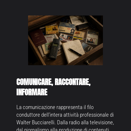
COMUNICARE, RACCONTARE,
INFORMARE
La comunicazione rappresenta il filo
conduttore dell’intera attività professionale di
Walter Bucciarelli. Dalla radio alla televisione,
dal giornalismo alla produzione di contenuti