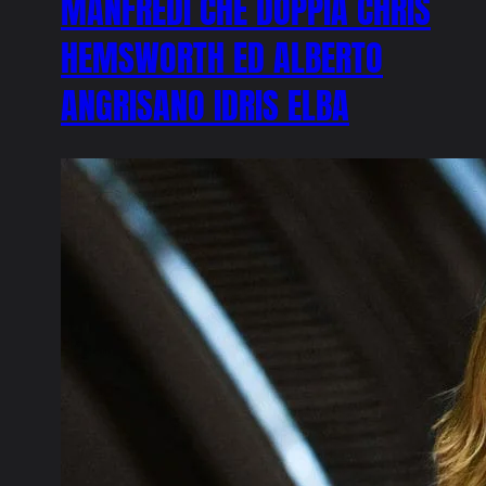
MANFREDI CHE DOPPIA CHRIS
HEMSWORTH ED ALBERTO
ANGRISANO IDRIS ELBA