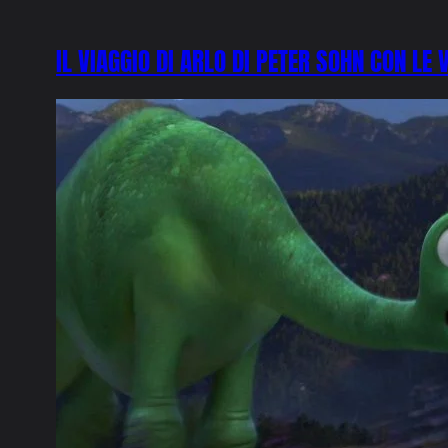
IL VIAGGIO DI ARLO DI PETER SOHN CON LE 