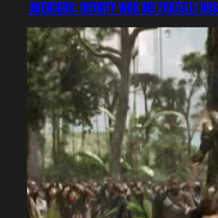
AVENGERS: INFINITY WAR DEI FRATELLI RU