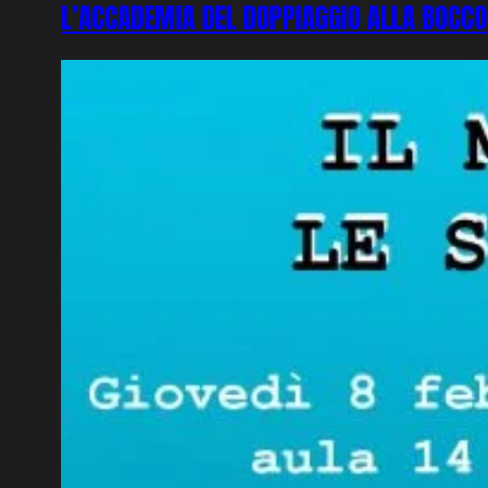
L’ACCADEMIA DEL DOPPIAGGIO ALLA BOCCO