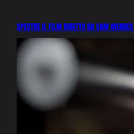
SPECTRE IL FILM DIRETTO DA SAM MENDES 