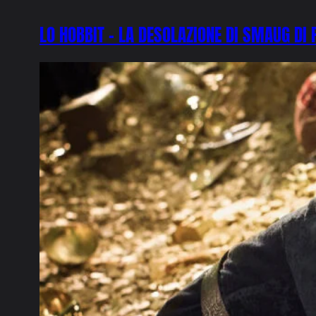
LO HOBBIT – LA DESOLAZIONE DI SMAUG DI 