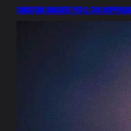
CHRISTIAN IANSANTE PER IL SUO DOPPIAGG