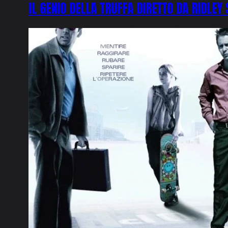
IL GENIO DELLA TRUFFA DIRETTO DA RIDLEY