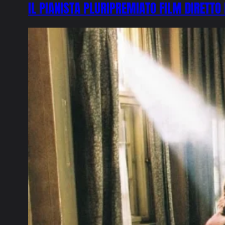
IL PIANISTA PLURIPREMIATO FILM DIRETT