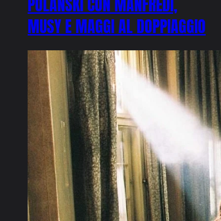
POLAŃSKI CON MANFREDI,
MUSY E MAGGI AL DOPPIAGGIO