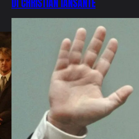
DI CHRISTIAN IANSANTE