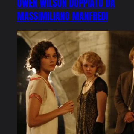
OWEN WILSON DOPPIATO DA
MASSIMILIANO MANFREDI