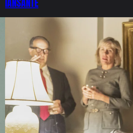
IANSANTE