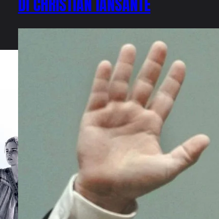
DI CHRISTIAN IANSANTE