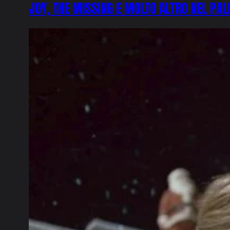
JOY, THE MISSING E MOLTO ALTRO NEL PAL