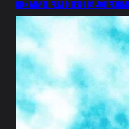
IRON MAN IL FILM DIRETTO DA JON FAVRE