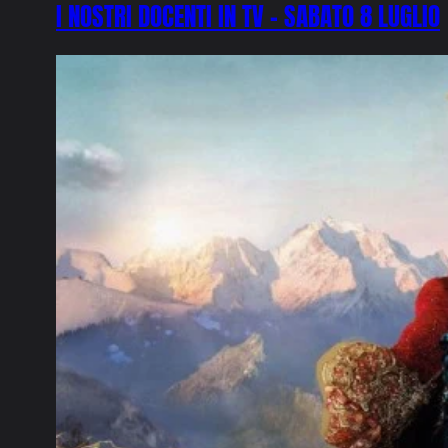
I NOSTRI DOCENTI IN TV – SABATO 8 LUGLIO