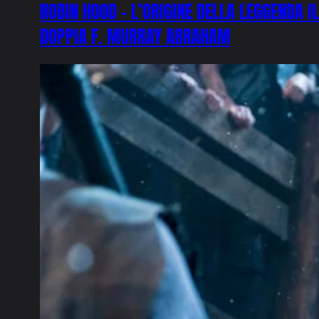
ROBIN HOOD – L’ORIGINE DELLA LEGGENDA 
DOPPIA F. MURRAY ABRAHAM