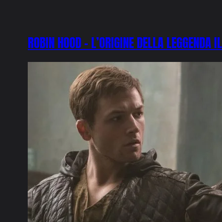
ROBIN HOOD – L’ORIGINE DELLA LEGGENDA I