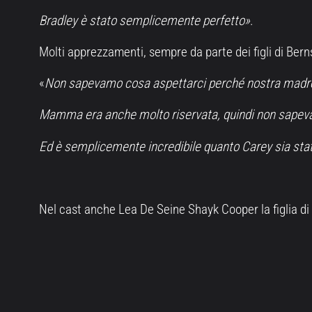
Bradley è stato semplicemente perfetto»
.
Molti apprezzamenti, sempre da parte dei figli di Berns
«
Non sapevamo cosa aspettarci perché nostra madre 
Mamma era anche molto riservata, quindi non sapevamo
Ed è semplicemente incredibile quanto Carey sia sta
Nel cast anche Lea De Seine Shayk Cooper la figlia di