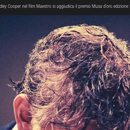
adley Cooper nel film Maestro si aggiudica il premio Musa d’oro edizione