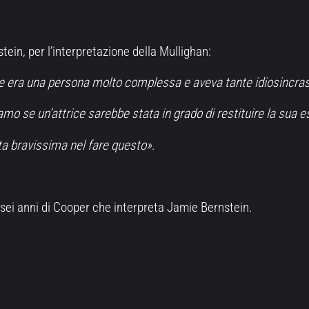
tein, per l’interpretazione della Mullighan:
era una persona molto complessa e aveva tante idiosincras
 se un’attrice sarebbe stata in grado di restituire la sua 
ta bravissima nel fare questo»
.
 sei anni di Cooper che interpreta Jamie Bernstein.