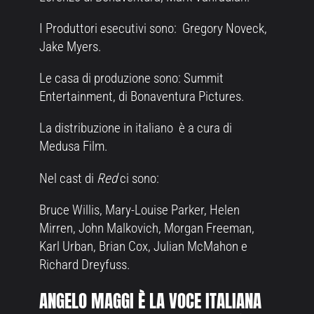
I Produttori esecutivi sono: Gregory Noveck,
Jake Myers.
Le casa di produzione sono: Summit
Entertainment, di Bonaventura Pictures.
La distribuzione in italiano è a cura di
Medusa Film.
Nel cast di
Red
ci sono:
Bruce Willis, Mary-Louise Parker, Helen
Mirren, John Malkovich, Morgan Freeman,
Karl Urban, Brian Cox, Julian McMahon e
Richard Dreyfuss.
ANGELO MAGGI È LA VOCE ITALIANA