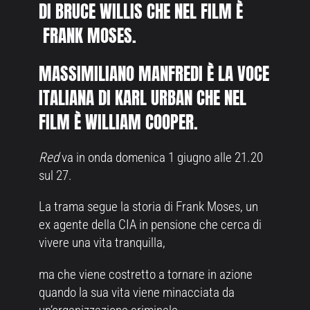
DI BRUCE WILLIS CHE NEL FILM È
FRANK MOSES.
MASSIMILIANO MANFREDI È LA VOCE
ITALIANA DI KARL URBAN CHE NEL
FILM È WILLIAM COOPER.
Red
va in onda domenica 1 giugno alle 21.20
sul 27.
La trama segue la storia di Frank Moses, un
ex agente della CIA in pensione che cerca di
vivere una vita tranquilla,
ma che viene costretto a tornare in azione
quando la sua vita viene minacciata da