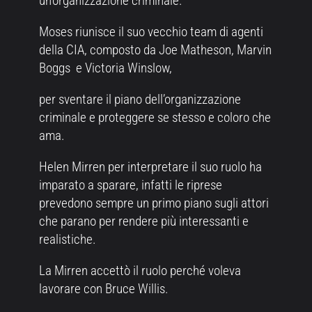
un’organizzazione criminale.
Moses riunisce il suo vecchio team di agenti
della CIA, composto da Joe Matheson, Marvin
Boggs e Victoria Winslow,
per sventare il piano dell’organizzazione
criminale e proteggere se stesso e coloro che
ama.
Helen Mirren per interpretare il suo ruolo ha
imparato a sparare, infatti le riprese
prevedono sempre un primo piano sugli attori
che parano per rendere più interessanti e
realistiche.
La Mirren accettò il ruolo perché voleva
lavorare con Bruce Willis.