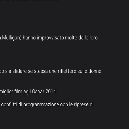
 Mulligan) hanno improvvisato molte delle loro
o sia sfidare se stessa che riflettere sulle donne
iglior film agli Oscar 2014.
 conflitti di programmazione con le riprese di