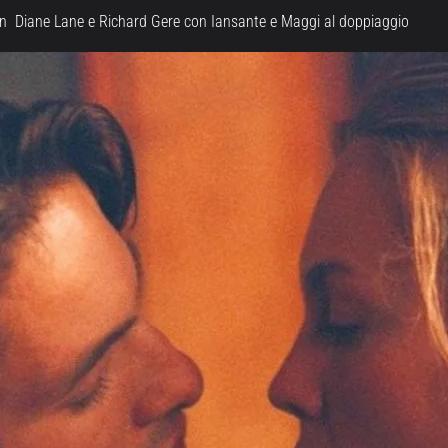
con Diane Lane e Richard Gere con Iansante e Maggi al doppiaggio