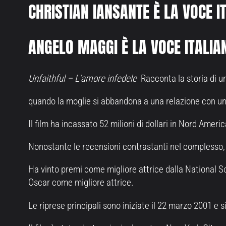
CHRISTIAN IANSANTE È LA VOCE I
ANGELO MAGGI È LA VOCE ITALIA
Unfaithful – L’amore infedele
Racconta la storia di un
quando la moglie si abbandona a una relazione con un
Il film ha incassato 52 milioni di dollari in Nord America
Nonostante le recensioni contrastanti nel complesso, 
Ha vinto premi come migliore attrice dalla National S
Oscar come migliore attrice.
Le riprese principali sono iniziate il 22 marzo 2001 e 