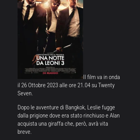
Il film va in onda
il 26 Ottobre 2023 alle ore 21.04 su Twenty
Seven.
Dopo le avventure di Bangkok, Leslie fugge
dalla prigione dove era stato rinchiuso e Alan
acquista una giraffa che, però, avrà vita
breve.