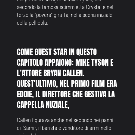
secondo la famosa scimmietta Crystal e nel
terzo la “povera” giraffa, nella scena iniziale
della pellicola.
COME GUEST STAR IN QUESTO
CAPITOLO APPAIONO: MIKE TYSON E
L’ATTORE BRYAN CALLEN.
QUEST’ULTIMO, NEL PRIMO FILM ERA
EDDIE, IL DIRETTORE CHE GESTIVA LA
CAPPELLA NUZIALE,
Callen figurava anche nel secondo nei panni
di Samir, il barista e venditore di armi nello