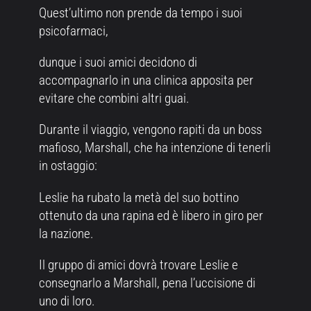
Quest’ultimo non prende da tempo i suoi
psicofarmaci,
dunque i suoi amici decidono di
accompagnarlo in una clinica apposita per
evitare che combini altri guai.
Durante il viaggio, vengono rapiti da un boss
mafioso, Marshall, che ha intenzione di tenerli
in ostaggio:
Leslie ha rubato la metà del suo bottino
ottenuto da una rapina ed è libero in giro per
la nazione.
Il gruppo di amici dovrà trovare Leslie e
consegnarlo a Marshall, pena l’uccisione di
uno di loro.