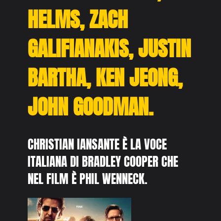
HELMS, ZACH
GALIFIANAKIS, JUSTIN
BARTHA, KEN JEONG,
JOHN GOODMAN.
CHRISTIAN IANSANTE È LA VOCE
ITALIANA DI BRADLEY COOPER CHE
NEL FILM È PHIL WENNECK.