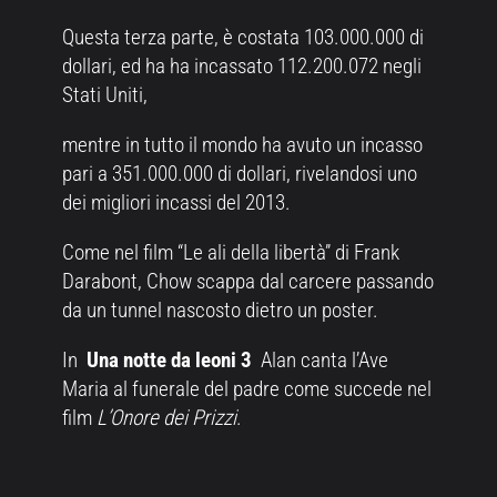
Questa terza parte, è costata 103.000.000 di
dollari, ed ha ha incassato 112.200.072 negli
Stati Uniti,
mentre in tutto il mondo ha avuto un incasso
pari a 351.000.000 di dollari, rivelandosi uno
dei migliori incassi del 2013.
Come nel film “Le ali della libertà” di Frank
Darabont, Chow scappa dal carcere passando
da un tunnel nascosto dietro un poster.
In
Una notte da leoni 3
Alan canta l’Ave
Maria al funerale del padre come succede nel
film
L’Onore dei Prizzi
.