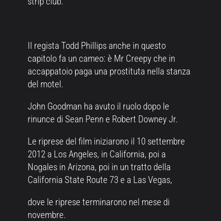
strip club.
Il regista Todd Phillips anche in questo
capitolo fa un cameo: è Mr Creepy che in
accappatoio paga una prostituta nella stanza
del motel.
John Goodman ha avuto il ruolo dopo le
rinunce di Sean Penn e Robert Downey Jr.
Le riprese del film iniziarono il 10 settembre
2012 a Los Angeles, in California, poi a
Nogales in Arizona, poi in un tratto della
California State Route 73 e a Las Vegas,
dove le riprese terminarono nel mese di
novembre.