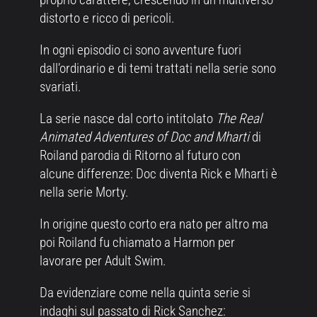
distorto e ricco di pericoli.
In ogni episodio ci sono avventure fuori
dall’ordinario e di temi trattati nella serie sono
svariati.
La serie nasce dal corto intitolato
The Real
Animated Adventures of Doc and Mharti
di
Roiland parodia di Ritorno al futuro con
alcune differenze: Doc diventa Rick e Mharti è
nella serie Morty.
In origine questo corto era nato per altro ma
poi Roiland fu chiamato a Harmon per
lavorare per Adult Swim.
Da evidenziare come nella quinta serie si
indaghi sul passato di Rick Sanchez: