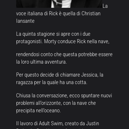
La
voce italiana di Rick è quella di Christian
Iansante
La quinta stagione si apre con i due
protagonisti. Morty conduce Rick nella nave,
rendendosi conto che questa potrebbe essere
la loro ultima avventura.
Per questo decide di chiamare Jessica, la
ragazza per la quale ha una cotta.
Chiusa la conversazione, ecco spuntare nuovi
problemi all’orizzonte, con la nave che
precipita nell’oceano.
Il lavoro di Adult Swim, creato da Justin