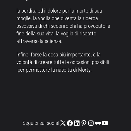
la perdita ed il dolore per la morte di sua
moglie, la voglia che diventa la ricerca
ossessiva di chi scoprire chi ha provocato la
fine della sua vita, la voglia di riscatto
attraverso la scienza.
Infine, forse la cosa più importante, è la
volontà di creare tutte le occasioni possibili
per permettere la nascita di Morty.
X
Facebook
LinkedIn
Pinterest
Instagram
Flickr
YouTube
Seguici sui social