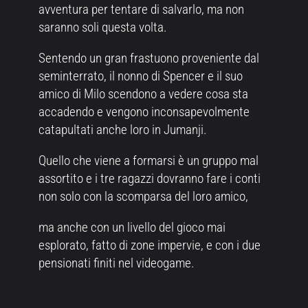
avventura per tentare di salvarlo, ma non
saranno soli questa volta.
Sentendo un gran frastuono proveniente dal
seminterrato, il nonno di Spencer e il suo
amico di Milo scendono a vedere cosa sta
accadendo e vengono inconsapevolmente
catapultati anche loro in Jumanji.
Quello che viene a formarsi è un gruppo mal
assortito e i tre ragazzi dovranno fare i conti
non solo con la scomparsa del loro amico,
ma anche con un livello del gioco mai
esplorato, fatto di zone impervie, e con i due
pensionati finiti nel videogame.