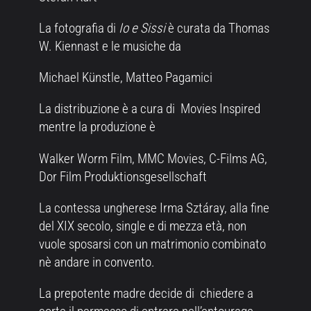
La fotografia di
Io e Sissi
è curata da Thomas
W. Kiennast e le musiche da
Michael Künstle, Matteo Pagamici
La distribuzione è a cura di Movies Inspired
mentre la produzione è
Walker Worm Film, MMC Movies, C-Films AG,
Dor Film Produktionsgesellschaft
La contessa ungherese Irma Sztáray, alla fine
del XIX secolo, single e di mezza età, non
vuole sposarsi con un matrimonio combinato
nè andare in convento.
La prepotente madre decide di chiedere a