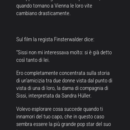
quando tornano a Vienna le loro vite
cambiano drasticamente.
Sul film la regista Finsterwalder dice:
“Sissi non mi interessava molto: si è già detto
così tanto di lei.
Ero completamente concentrata sulla storia
di un’amicizia tra due donne vista dal punto di
vista di una di loro, la dama di compagnia di
Sissi, interpretata da Sandra Hüller.
Volevo esplorare cosa succede quando ti
innamori del tuo capo, che in questo caso
sembra essere la più grande pop star del suo