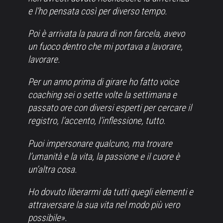
e l’ho pensata così per diverso tempo.
Poi è arrivata la paura di non farcela, avevo
un fuoco dentro che mi portava a lavorare,
lavorare.
Per un anno prima di girare ho fatto voice
coaching sei o sette volte la settimana e
passato ore con diversi esperti per cercare il
registro, l’accento, l’inflessione, tutto.
Puoi impersonare qualcuno, ma trovare
l’umanità e la vita, la passione e il cuore è
un’altra cosa.
Ho dovuto liberarmi da tutti quegli elementi e
attraversare la sua vita nel modo più vero
possibile».