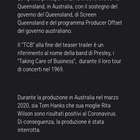
Queensland, in Australia, con il sostegno del
governo del Queensland, di Screen
Queensland e del programma Producer Offset
del governo australiano.
Il “TCB” alla fine del teaser trailer è un
riferimento al nome della band di Presley, i
“Taking Care of Business”, durante il loro tour
di concerti nel 1969.
Durante la produzione in Australia nel marzo
2020, sia Tom Hanks che sua moglie Rita
Wilson sono risultati positivi al Coronavirus.
Di conseguenza, la produzione è stata
interrotta.