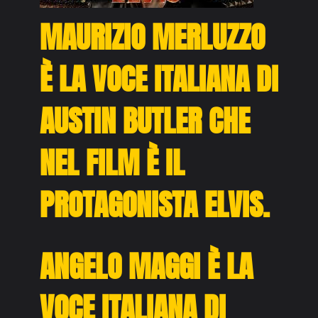
MAURIZIO MERLUZZO
È LA VOCE ITALIANA DI
AUSTIN BUTLER CHE
NEL FILM È IL
PROTAGONISTA ELVIS.
ANGELO MAGGI È LA
VOCE ITALIANA DI