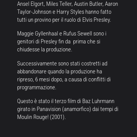
Ansel Elgort, Miles Teller, Austin Butler, Aaron
Taylor-Johnson e Harry Styles hanno fatto
tutti un provino per il ruolo di Elvis Presley.
Maggie Gyllenhaal e Rufus Sewell sono i
genitori di Presley fin da prima che si
chiudesse la produzione.
Successivamente sono stati costretti ad
abbandonare quando la produzione ha
ripreso, 6 mesi dopo, a causa di conflitti di
programmazione.
Questo è stato il terzo film di Baz Luhrmann
girato in Panavision (anamorfico) dai tempi di
Moulin Rouge! (2001).