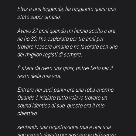
Elvis è una leggenda, ha raggiunto quasi uno
stato super umano.
Avevo 27 anni quando mi hanno scelto e ora
ne ho 30, l’ho esplorato per tre anni per
trovare l’essere umano e ho lavorato con uno
dei migliori registi di sempre.
È stata davvero una gioia, potrei farlo per il
resto della mia vita.
Entrare nei suoi panni era una roba enorme.
Quando è iniziato tutto volevo trovare un
sound identico al suo, questo era il mio
obiettivo,
sentendo una registrazione mia e una sua
non avresti dovuto riconoscere la differenza