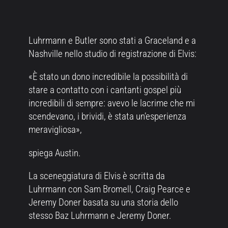
Luhrmann e Butler sono stati a Graceland e a
Nashville nello studio di registrazione di Elvis:
«È stato un dono incredibile la possibilità di
stare a contatto con i cantanti gospel più
incredibili di sempre: avevo le lacrime che mi
scendevano, i brividi, è stata un’esperienza
meravigliosa»,
spiega Austin.
La sceneggiatura di Elvis è scritta da
Luhrmann con Sam Bromell, Craig Pearce e
Jeremy Doner basata su una storia dello
stesso Baz Luhrmann e Jeremy Doner.