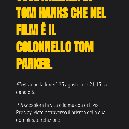
TOM HANKS CHE NEL
FILM È IL
COLONNELLO TOM
PARKER.
Elvis
va onda lunedì 25 agosto alle 21.15 su
canale 5.
Elvis
esplora la vita e la musica di Elvis
Presley, viste attraverso il prisma della sua
complicata relazione