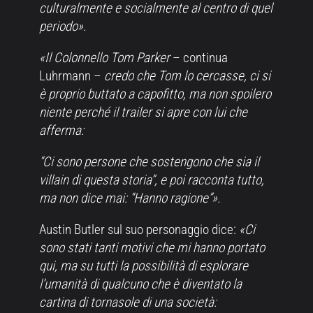
culturalmente e socialmente al centro di quel
periodo».
«Il Colonnello Tom Parker
– continua
Luhrmann –
credo che Tom lo cercasse, ci si
è proprio buttato a capofitto, ma non spoilero
niente perché il trailer si apre con lui che
afferma:
“Ci sono persone che sostengono che sia il
villain di questa storia”, e poi racconta tutto,
ma non dice mai: “Hanno ragione”».
Austin Butler sul suo personaggio dice:
«Ci
sono stati tanti motivi che mi hanno portato
qui, ma su tutti la possibilità di esplorare
l’umanità di qualcuno che è diventato la
cartina di tornasole di una società: