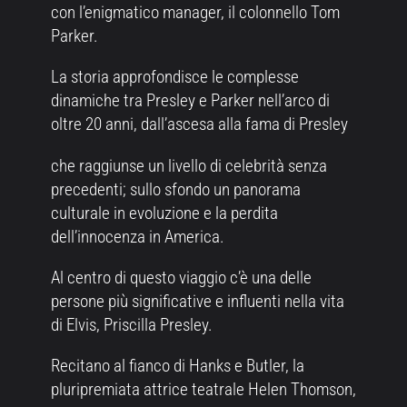
con l’enigmatico manager, il colonnello Tom
Parker.
La storia approfondisce le complesse
dinamiche tra Presley e Parker nell’arco di
oltre 20 anni, dall’ascesa alla fama di Presley
che raggiunse un livello di celebrità senza
precedenti; sullo sfondo un panorama
culturale in evoluzione e la perdita
dell’innocenza in America.
Al centro di questo viaggio c’è una delle
persone più significative e influenti nella vita
di Elvis, Priscilla Presley.
Recitano al fianco di Hanks e Butler, la
pluripremiata attrice teatrale Helen Thomson,